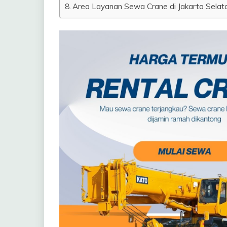
Area Layanan Sewa Crane di Jakarta Selatan