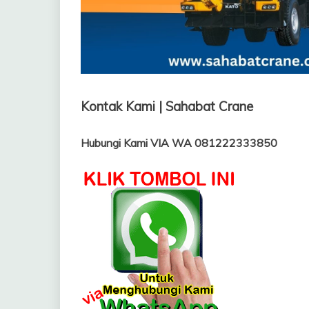
Kontak Kami | Sahabat Crane
Hubungi Kami VIA WA 081222333850