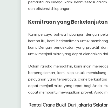
pemantauan kinerja, kami berinvestasi dalam 
dan efisiensi di lapangan.
Kemitraan yang Berkelanjutan
Kami percaya bahwa hubungan dengan pelan
karena itu, kami berkomitmen untuk membangu
kami. Dengan pendekatan yang proaktif dan
untuk menjadi mitra yang dapat diandalkan dal
Dalam rangka mengakhiri, kami ingin meneg
berpengalaman, kami siap untuk mendukung 
pelayanan yang terpercaya, crane berkualitas
dapat menjadi mitra yang tepat bagi Anda. Hu
dapat membantu mewujudkan proyek Anda me
Rental Crane Bukit Duri Jakarta Sel