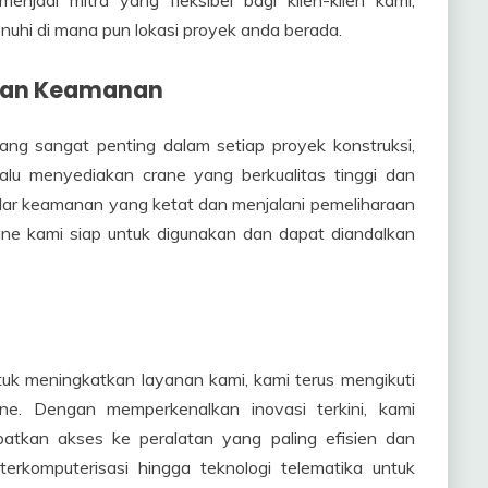
hi di mana pun lokasi proyek anda berada.
 dan Keamanan
ng sangat penting dalam setiap proyek konstruksi,
lalu menyediakan crane yang berkualitas tinggi dan
ar keamanan yang ketat dan menjalani pemeliharaan
ane kami siap untuk digunakan dan dapat diandalkan
uk meningkatkan layanan kami, kami terus mengikuti
ne. Dengan memperkenalkan inovasi terkini, kami
tkan akses ke peralatan yang paling efisien dan
terkomputerisasi hingga teknologi telematika untuk