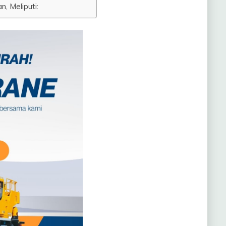
, Meliputi: