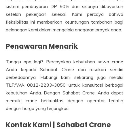
sistem pembayaran DP 50% dan sisanya dibayarkan
setelah pekerjaan selesai. Kami percaya bahwa
fleksibilitas ini memberikan keuntungan tambahan bagi
pelanggan kami dalam mengelola anggaran proyek anda.
Penawaran Menarik
Tunggu apa lagi? Percayakan kebutuhan sewa crane
Anda kepada Sahabat Crane dan rasakan sendiri
perbedaannya. Hubungi kami sekarang juga melalui
TLP/WA 0812-2233-3850 untuk konsultasi berbagai
kebutuhan Anda. Dengan Sahabat Crane, Anda dapat
memiliki crane berkualitas dengan operator terlatih
dengan harga yang terjangkau.
Kontak Kami | Sahabat Crane