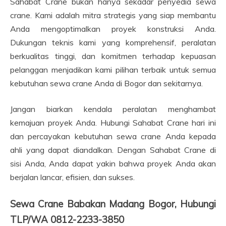
Sahabat Crane bukan hanya sekadar penyedia sewa
crane. Kami adalah mitra strategis yang siap membantu
Anda mengoptimalkan proyek konstruksi Anda.
Dukungan teknis kami yang komprehensif, peralatan
berkualitas tinggi, dan komitmen terhadap kepuasan
pelanggan menjadikan kami pilihan terbaik untuk semua
kebutuhan sewa crane Anda di Bogor dan sekitarnya.
Jangan biarkan kendala peralatan menghambat
kemajuan proyek Anda. Hubungi Sahabat Crane hari ini
dan percayakan kebutuhan sewa crane Anda kepada
ahli yang dapat diandalkan. Dengan Sahabat Crane di
sisi Anda, Anda dapat yakin bahwa proyek Anda akan
berjalan lancar, efisien, dan sukses.
Sewa Crane Babakan Madang Bogor, Hubungi
TLP/WA 0812-2233-3850