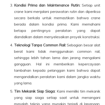
Kondisi Prima dan Maintenance Rutin:
Setiap unit
crane kami menjalani perawatan rutin dan diperiksa
secara berkala untuk memastikan bahwa crane
berada dalam kondisi prima. Kami memahami
betapa pentingnya peralatan yang dapat
diandalkan dalam menyelesaikan proyek konstruksi.
Teknologi Tanpa Common Rail:
Sebagian besar alat
berat kami tidak menggunakan common rail,
sehingga lebih tahan lama dan jarang mengalami
gangguan. Hal ini memberikan kepercayaan
tambahan kepada pelanggan kami bahwa dapat
mengandalkan peralatan kami dalam jangka waktu
yang lama.
Tim Mekanik Siap Siaga:
Kami memiliki tim mekanik
yang siap siaga setiap saat untuk menangani
masalah teknis yang mungkin terjadi di lapangan.