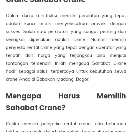
Dalam dunia konstruksi, memiliki peralatan yang tepat
adalah kunci untuk menyelesaikan proyek dengan
sukses. Salah satu peralatan yang sangat penting dan
seringkali diperlukan adalah crane. Namun, memilih
penyedia rental crane yang tepat dengan operator yang
terlatih dan harga yang terjangkau bisa menjadi
tantangan tersendiri. Inilah mengapa Sahabat Crane
hadir sebagai solusi terpercaya untuk kebutuhan sewa
crane Anda di Babakan Madang, Bogor.
Mengapa Harus Memilih
Sahabat Crane?
Ketika memilih penyedia rental crane, ada beberapa
faktor yang perlu dipertimbangkan, termasuk pelayanan,