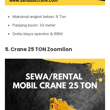
Maksimal angkat beban: 8 Ton
Panjang boom: 30 meter
Gratis biaya operator & BBM
5. Crane 25 TON Zoomlion