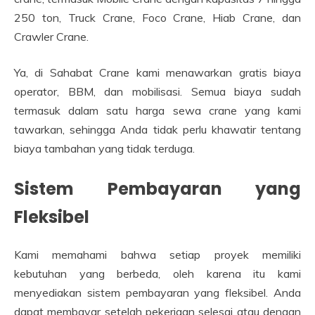
250 ton, Truck Crane, Foco Crane, Hiab Crane, dan
Crawler Crane.
Ya, di Sahabat Crane kami menawarkan gratis biaya
operator, BBM, dan mobilisasi. Semua biaya sudah
termasuk dalam satu harga sewa crane yang kami
tawarkan, sehingga Anda tidak perlu khawatir tentang
biaya tambahan yang tidak terduga.
Sistem Pembayaran yang
Fleksibel
Kami memahami bahwa setiap proyek memiliki
kebutuhan yang berbeda, oleh karena itu kami
menyediakan sistem pembayaran yang fleksibel. Anda
dapat membayar setelah pekerjaan selesai atau dengan