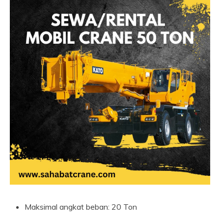
Maksimal angkat beban: 20 Ton