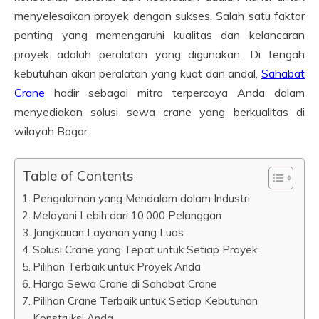
menyelesaikan proyek dengan sukses. Salah satu faktor
penting yang memengaruhi kualitas dan kelancaran
proyek adalah peralatan yang digunakan. Di tengah
kebutuhan akan peralatan yang kuat dan andal,
Sahabat
Crane
hadir sebagai mitra terpercaya Anda dalam
menyediakan solusi sewa crane yang berkualitas di
wilayah Bogor.
Table of Contents
Pengalaman yang Mendalam dalam Industri
Melayani Lebih dari 10.000 Pelanggan
Jangkauan Layanan yang Luas
Solusi Crane yang Tepat untuk Setiap Proyek
Pilihan Terbaik untuk Proyek Anda
Harga Sewa Crane di Sahabat Crane
Pilihan Crane Terbaik untuk Setiap Kebutuhan
Konstruksi Anda