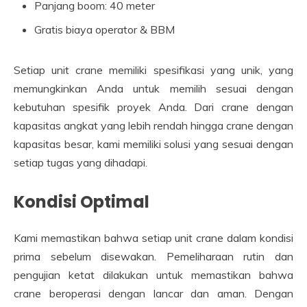
Panjang boom: 40 meter
Gratis biaya operator & BBM
Setiap unit crane memiliki spesifikasi yang unik, yang
memungkinkan Anda untuk memilih sesuai dengan
kebutuhan spesifik proyek Anda. Dari crane dengan
kapasitas angkat yang lebih rendah hingga crane dengan
kapasitas besar, kami memiliki solusi yang sesuai dengan
setiap tugas yang dihadapi.
Kondisi Optimal
Kami memastikan bahwa setiap unit crane dalam kondisi
prima sebelum disewakan. Pemeliharaan rutin dan
pengujian ketat dilakukan untuk memastikan bahwa
crane beroperasi dengan lancar dan aman. Dengan