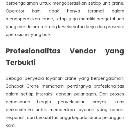
berpengalaman untuk mengoperasikan setiap unit crane.
Operator kami tidak hanya terampil dalam
mengoperasikan crane, tetapi juga memiliki pengetahuan
yang mendalam tentang keselamatan kerja dan prosedur
operasional yang baik.
Profesionalitas Vendor yang
Terbukti
Sebagai penyedia layanan crane yang berpengalaman,
Sahabat Crane memahami pentingnya profesionalitas
dalam setiap interaksi dengan pelanggan. Dari proses
pemesanan hingga penyelesaian proyek, kami
berkomitmen untuk memberikan layanan yang ramah,
responsif, dan berkualitas tinggi kepada setiap pelanggan
kami.