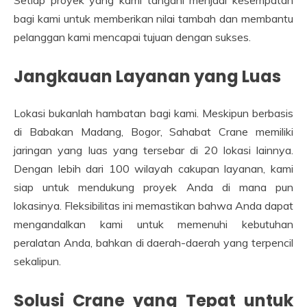
Setiap proyek yang kami tangani menjadi kesempatan
bagi kami untuk memberikan nilai tambah dan membantu
pelanggan kami mencapai tujuan dengan sukses.
Jangkauan Layanan yang Luas
Lokasi bukanlah hambatan bagi kami. Meskipun berbasis
di Babakan Madang, Bogor, Sahabat Crane memiliki
jaringan yang luas yang tersebar di 20 lokasi lainnya.
Dengan lebih dari 100 wilayah cakupan layanan, kami
siap untuk mendukung proyek Anda di mana pun
lokasinya. Fleksibilitas ini memastikan bahwa Anda dapat
mengandalkan kami untuk memenuhi kebutuhan
peralatan Anda, bahkan di daerah-daerah yang terpencil
sekalipun.
Solusi Crane yang Tepat untuk