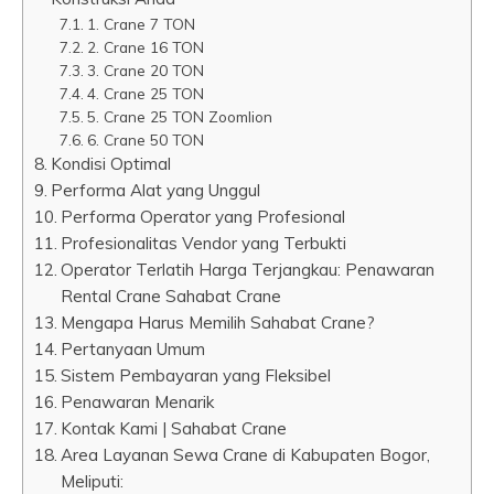
1. Crane 7 TON
2. Crane 16 TON
3. Crane 20 TON
4. Crane 25 TON
5. Crane 25 TON Zoomlion
6. Crane 50 TON
Kondisi Optimal
Performa Alat yang Unggul
Performa Operator yang Profesional
Profesionalitas Vendor yang Terbukti
Operator Terlatih Harga Terjangkau: Penawaran
Rental Crane Sahabat Crane
Mengapa Harus Memilih Sahabat Crane?
Pertanyaan Umum
Sistem Pembayaran yang Fleksibel
Penawaran Menarik
Kontak Kami | Sahabat Crane
Area Layanan Sewa Crane di Kabupaten Bogor,
Meliputi: