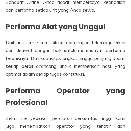
Sahabat Crane, Anda dapat mempercayai keandalan
dan performa setiap unit yang Anda sewa.
Performa Alat yang Unggul
Unit-unit crane kami dilengkapi dengan teknologi terkini
dan dirawat dengan baik untuk memastikan performa
terbaiknya. Dari kapasitas angkat hingga panjang boom,
setiap detail dirancang untuk memberikan hasil yang
optimal dalam setiap tugas konstruksi.
Performa Operator yang
Profesional
Selain menyediakan peralatan berkualitas tinggi, kami
juga menempatkan operator yang terlatih dan