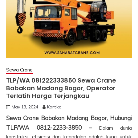
Sewa Crane
TLP/WA 081222333850 Sewa Crane
Babakan Madang Bogor, Operator
Terlatih Harga Terjangkau
May 13, 2024
Kartika
Sewa Crane Babakan Madang Bogor, Hubungi
TLP/WA 0812-2233-3850 –
Dalam dunia
konstruksi, efisiensi dan keandalan adalah kunci untuk