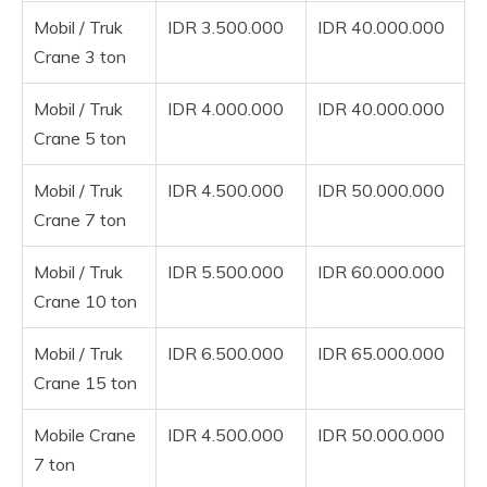
Mobil / Truk
IDR 3.500.000
IDR 40.000.000
Crane 3 ton
Mobil / Truk
IDR 4.000.000
IDR 40.000.000
Crane 5 ton
Mobil / Truk
IDR 4.500.000
IDR 50.000.000
Crane 7 ton
Mobil / Truk
IDR 5.500.000
IDR 60.000.000
Crane 10 ton
Mobil / Truk
IDR 6.500.000
IDR 65.000.000
Crane 15 ton
Mobile Crane
IDR 4.500.000
IDR 50.000.000
7 ton