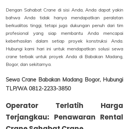
Dengan Sahabat Crane di sisi Anda, Anda dapat yakin
bahwa Anda tidak hanya mendapatkan peralatan
berkualitas tinggi, tetapi juga dukungan penuh dari tim
profesional yang siap membantu Anda mencapai
keberhasilan dalam setiap proyek konstruksi Anda.
Hubungi kami hari ini untuk mendapatkan solusi sewa
crane terbaik untuk proyek Anda di Babakan Madang,
Bogor, dan sekitarnya.
Sewa Crane Babakan Madang Bogor, Hubungi
TLP/WA 0812-2233-3850
Operator Terlatih Harga
Terjangkau: Penawaran Rental
Crane Sahabat Crane