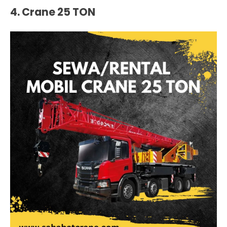
4. Crane 25 TON