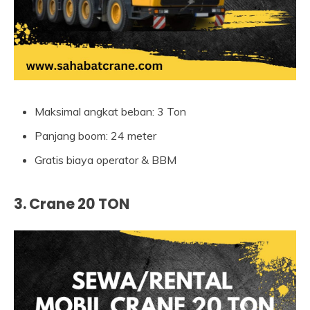
Maksimal angkat beban: 3 Ton
Panjang boom: 24 meter
Gratis biaya operator & BBM
3. Crane 20 TON