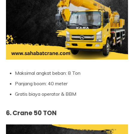
Maksimal angkat beban: 8 Ton
Panjang boom: 40 meter
Gratis biaya operator & BBM
6. Crane 50 TON