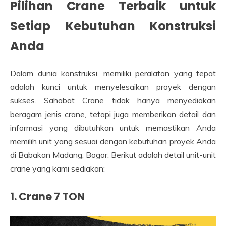
Pilihan Crane Terbaik untuk
Setiap Kebutuhan Konstruksi
Anda
Dalam dunia konstruksi, memiliki peralatan yang tepat
adalah kunci untuk menyelesaikan proyek dengan
sukses. Sahabat Crane tidak hanya menyediakan
beragam jenis crane, tetapi juga memberikan detail dan
informasi yang dibutuhkan untuk memastikan Anda
memilih unit yang sesuai dengan kebutuhan proyek Anda
di Babakan Madang, Bogor. Berikut adalah detail unit-unit
crane yang kami sediakan:
1. Crane 7 TON