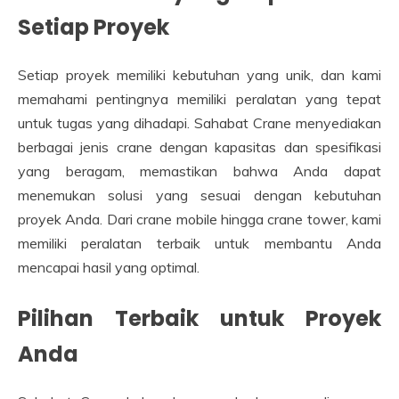
Setiap Proyek
Setiap proyek memiliki kebutuhan yang unik, dan kami
memahami pentingnya memiliki peralatan yang tepat
untuk tugas yang dihadapi. Sahabat Crane menyediakan
berbagai jenis crane dengan kapasitas dan spesifikasi
yang beragam, memastikan bahwa Anda dapat
menemukan solusi yang sesuai dengan kebutuhan
proyek Anda. Dari crane mobile hingga crane tower, kami
memiliki peralatan terbaik untuk membantu Anda
mencapai hasil yang optimal.
Pilihan Terbaik untuk Proyek
Anda