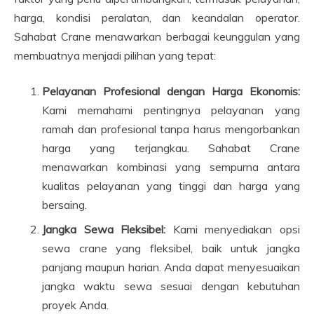
harga, kondisi peralatan, dan keandalan operator.
Sahabat Crane menawarkan berbagai keunggulan yang
membuatnya menjadi pilihan yang tepat:
Pelayanan Profesional dengan Harga Ekonomis:
Kami memahami pentingnya pelayanan yang
ramah dan profesional tanpa harus mengorbankan
harga yang terjangkau. Sahabat Crane
menawarkan kombinasi yang sempurna antara
kualitas pelayanan yang tinggi dan harga yang
bersaing.
Jangka Sewa Fleksibel:
Kami menyediakan opsi
sewa crane yang fleksibel, baik untuk jangka
panjang maupun harian. Anda dapat menyesuaikan
jangka waktu sewa sesuai dengan kebutuhan
proyek Anda.