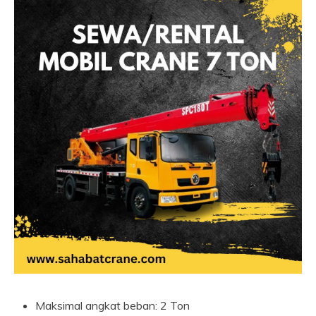
Maksimal angkat beban: 2 Ton