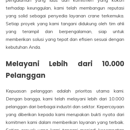
pengalaman yang luas dan komitmen yang kokoh
terhadap keunggulan, kami telah membangun reputasi
yang solid sebagai penyedia layanan crane terkemuka.
Setiap proyek yang kami tangani didukung oleh tim ahli
yang terampil dan berpengalaman, siap untuk
memberikan solusi yang tepat dan efisien sesuai dengan
kebutuhan Anda.
Melayani Lebih dari 10.000
Pelanggan
Kepuasan pelanggan adalah prioritas utama kami.
Dengan bangga, kami telah melayani lebih dari 10.000
pelanggan dari berbagai industri dan sektor. Kepercayaan
yang diberikan kepada kami merupakan bukti nyata dari
komitmen kami dalam memberikan layanan yang terbaik.