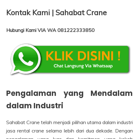
Kontak Kami | Sahabat Crane
Hubungi Kami VIA WA 081222333850
Pengalaman yang Mendalam
dalam Industri
Sahabat Crane telah menjadi pilihan utama dalam industri
jasa rental crane selama lebih dari dua dekade. Dengan