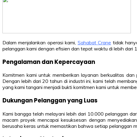
Dalam menjalankan operasi kami,
Sahabat Crane
tidak hanya
pelanggan kami dengan efisien dan tepat waktu di lebih dari
Pengalaman dan Kepercayaan
Komitmen kami untuk memberikan layanan berkualitas dan 
Dengan lebih dari 20 tahun di industri ini, kami telah memb
yang kami tangani menjadi bukti komitmen kami untuk memberi
Dukungan Pelanggan yang Luas
Kami bangga telah melayani lebih dari 10.000 pelanggan dari 
macam proyek mencapai kesuksesan dengan menyediakan cra
berusaha keras untuk memastikan bahwa setiap pelanggan 