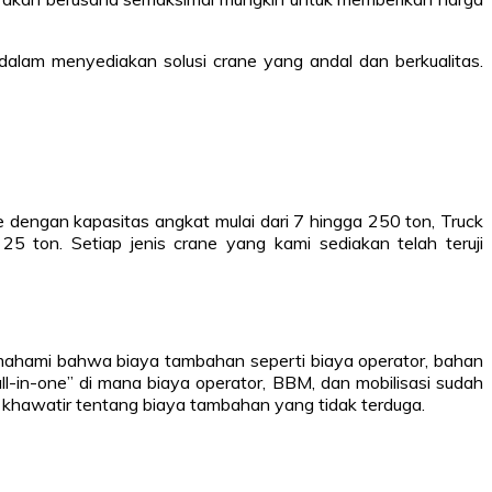
alam menyediakan solusi crane yang andal dan berkualitas.
dengan kapasitas angkat mulai dari 7 hingga 250 ton, Truck
25 ton. Setiap jenis crane yang kami sediakan telah teruji
mahami bahwa biaya tambahan seperti biaya operator, bahan
l-in-one” di mana biaya operator, BBM, dan mobilisasi sudah
khawatir tentang biaya tambahan yang tidak terduga.