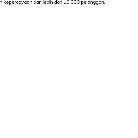
kepercayaan dari lebih dari 10.000 pelanggan.