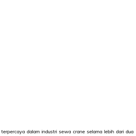
 terpercaya dalam industri sewa crane selama lebih dari dua