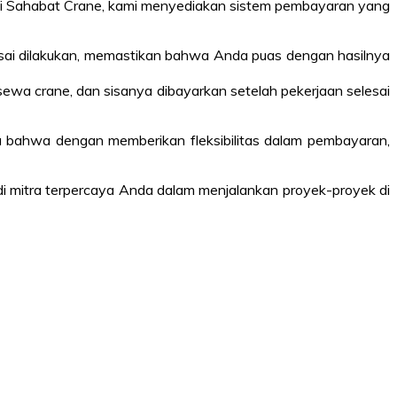
di Sahabat Crane, kami menyediakan sistem pembayaran yang
sai dilakukan, memastikan bahwa Anda puas dengan hasilnya
sewa crane, dan sisanya dibayarkan setelah pekerjaan selesai
 bahwa dengan memberikan fleksibilitas dalam pembayaran,
di mitra terpercaya Anda dalam menjalankan proyek-proyek di