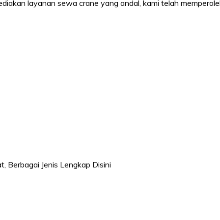
diakan layanan sewa crane yang andal, kami telah memperoleh 