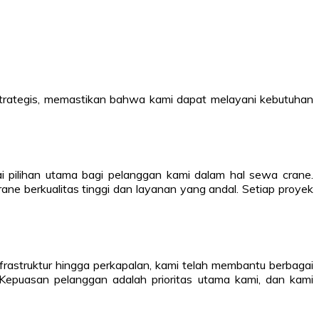
 strategis, memastikan bahwa kami dapat melayani kebutuhan
pilihan utama bagi pelanggan kami dalam hal sewa crane.
ane berkualitas tinggi dan layanan yang andal. Setiap proyek
infrastruktur hingga perkapalan, kami telah membantu berbagai
epuasan pelanggan adalah prioritas utama kami, dan kami